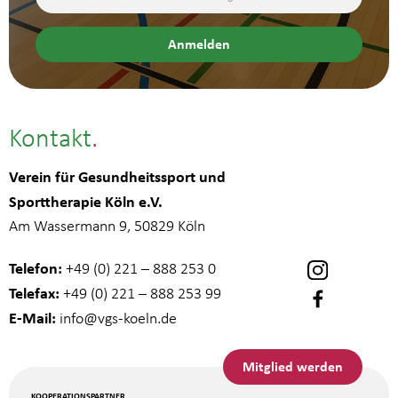
Kontakt
Verein für Gesundheitssport und
Sporttherapie Köln e.V.
Am Wassermann 9, 50829 Köln
Telefon:
+49 (0) 221 – 888 253 0
Telefax:
+49 (0) 221 – 888 253 99
E-Mail:
info
@vgs-koeln.de
Mitglied werden
KOOPERATIONSPARTNER