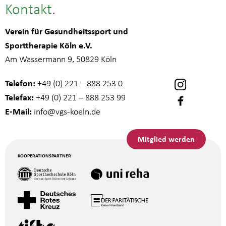
Kontakt
Verein für Gesundheitssport und
Sporttherapie Köln e.V.
Am Wassermann 9, 50829 Köln
Telefon:
+49 (0) 221 – 888 253 0
Telefax:
+49 (0) 221 – 888 253 99
E-Mail:
info
@vgs-koeln.de
Mitglied werden
KOOPERATIONSPARTNER