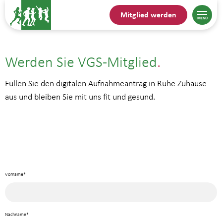
Mitglied werden
Werden Sie VGS-Mitglied
Füllen Sie den digitalen Aufnahmeantrag in Ruhe Zuhause
aus und bleiben Sie mit uns fit und gesund.
Vorname*
Nachname*