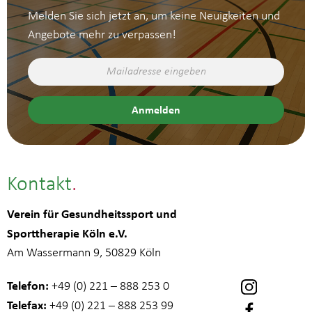
Melden Sie sich jetzt an, um keine Neuigkeiten und
Angebote mehr zu verpassen!
Kontakt
Verein für Gesundheitssport und
Sporttherapie Köln e.V.
Am Wassermann 9, 50829 Köln
Telefon:
+49 (0) 221 – 888 253 0
Telefax:
+49 (0) 221 – 888 253 99