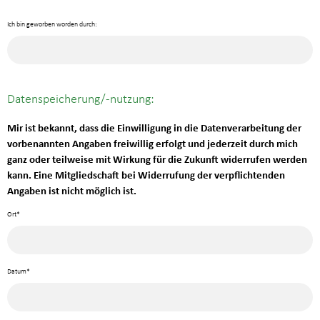
Ich bin geworben worden durch:
Datenspeicherung/-nutzung:
Mir ist bekannt, dass die Einwilligung in die Datenverarbeitung der
vorbenannten Angaben freiwillig erfolgt und jederzeit durch mich
ganz oder teilweise mit Wirkung für die Zukunft widerrufen werden
kann. Eine Mitgliedschaft bei Widerrufung der verpflichtenden
Angaben ist nicht möglich ist.
Ort*
Datum*