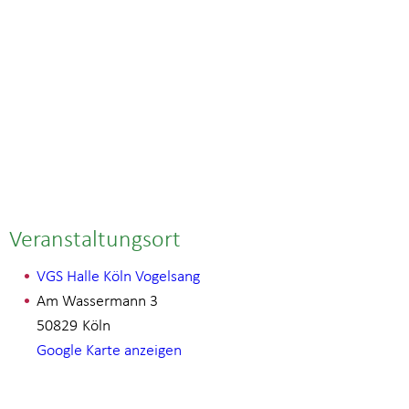
Veranstaltungsort
VGS Halle Köln Vogelsang
Am Wassermann 3
50829
Köln
Google Karte anzeigen