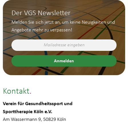
Der VGS Newsletter
Melden Sie sich jetzt an, um keine Neuigkeiten und
Angebote mehr zu verpassen!
Kontakt
Verein für Gesundheitssport und
Sporttherapie Köln e.V.
Am Wassermann 9, 50829 Köln