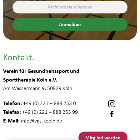
Kontakt
Verein für Gesundheitssport und
Sporttherapie Köln e.V.
Am Wassermann 9, 50829 Köln
Telefon:
+49 (0) 221 – 888 253 0
Telefax:
+49 (0) 221 – 888 253 99
E-Mail:
info
@vgs-koeln.de
Mitglied werden