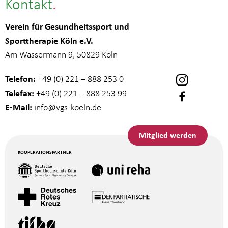
Kontakt
Verein für Gesundheitssport und
Sporttherapie Köln e.V.
Am Wassermann 9, 50829 Köln
Telefon:
+49 (0) 221 – 888 253 0
Telefax:
+49 (0) 221 – 888 253 99
E-Mail:
info
@vgs-koeln.de
Mitglied werden
KOOPERATIONSPARTNER