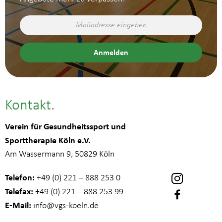
Kontakt
Verein für Gesundheitssport und
Sporttherapie Köln e.V.
Am Wassermann 9, 50829 Köln
Telefon:
+49 (0) 221 – 888 253 0
Telefax:
+49 (0) 221 – 888 253 99
E-Mail:
info
@vgs-koeln.de