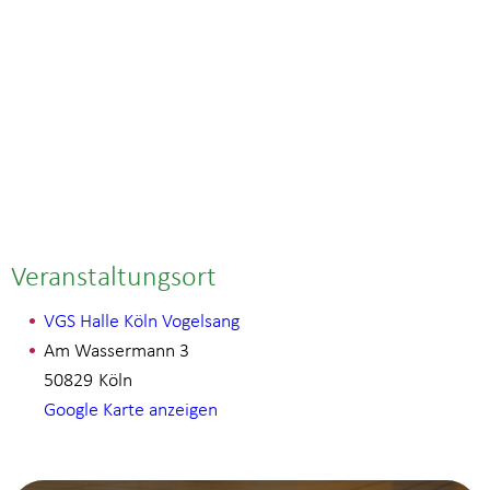
Veranstaltungsort
VGS Halle Köln Vogelsang
Am Wassermann 3
50829
Köln
Google Karte anzeigen