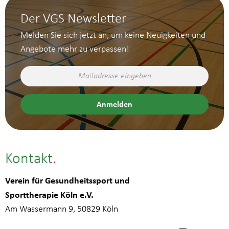
Der VGS Newsletter
Melden Sie sich jetzt an, um keine Neuigkeiten und
Angebote mehr zu verpassen!
Kontakt
Verein für Gesundheitssport und
Sporttherapie Köln e.V.
Am Wassermann 9, 50829 Köln