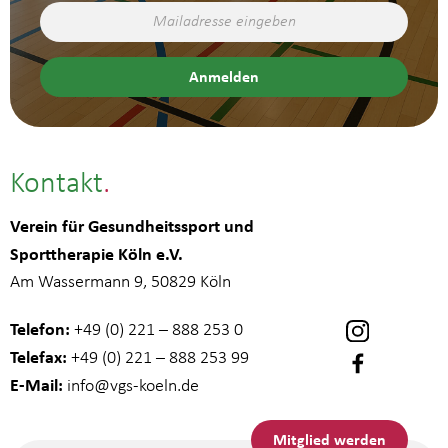
Kontakt
Verein für Gesundheitssport und
Sporttherapie Köln e.V.
Am Wassermann 9, 50829 Köln
Telefon:
+49 (0) 221 – 888 253 0
Telefax:
+49 (0) 221 – 888 253 99
E-Mail:
info
@vgs-koeln.de
Mitglied werden