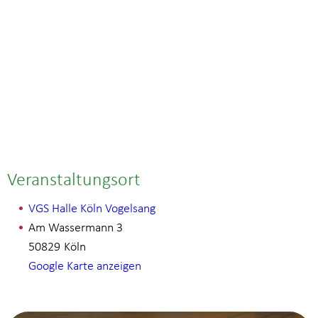
Veranstaltungsort
VGS Halle Köln Vogelsang
Am Wassermann 3
50829
Köln
Google Karte anzeigen