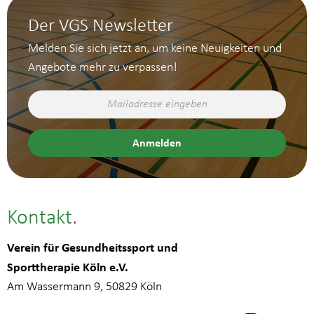
Der VGS Newsletter
Melden Sie sich jetzt an, um keine Neuigkeiten und
Angebote mehr zu verpassen!
Kontakt
Verein für Gesundheitssport und
Sporttherapie Köln e.V.
Am Wassermann 9, 50829 Köln