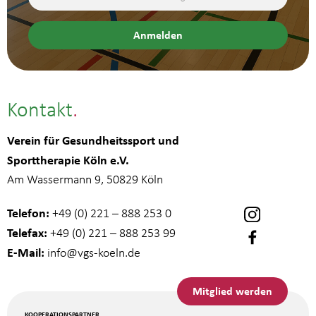
Kontakt
Verein für Gesundheitssport und
Sporttherapie Köln e.V.
Am Wassermann 9, 50829 Köln
Telefon:
+49 (0) 221 – 888 253 0
Telefax:
+49 (0) 221 – 888 253 99
E-Mail:
info
@vgs-koeln.de
Mitglied werden
KOOPERATIONSPARTNER