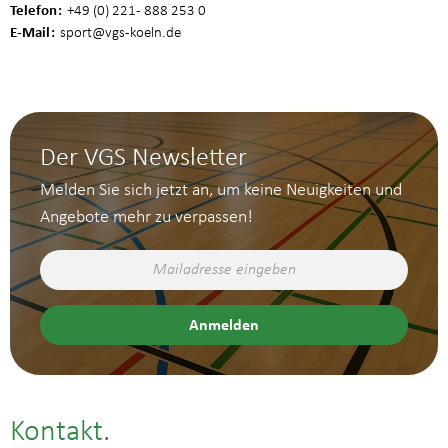
Telefon
+49 (0) 221 - 888 253 0
E-Mail
sport
@vgs-koeln.de
Der VGS Newsletter
Melden Sie sich jetzt an, um keine Neuigkeiten und
Angebote mehr zu verpassen!
Kontakt