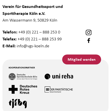
Verein für Gesundheitssport und
Sporttherapie Köln e.V.
Am Wassermann 9, 50829 Köln
Telefon:
+49 (0) 221 – 888 253 0
Telefax:
+49 (0) 221 – 888 253 99
E-Mail:
info
@vgs-koeln.de
Mitglied werden
KOOPERATIONSPARTNER