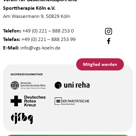
Sporttherapie Köln e.V.
Am Wassermann 9, 50829 Köln
Telefon:
+49 (0) 221 – 888 253 0
Telefax:
+49 (0) 221 – 888 253 99
E-Mail:
info
@vgs-koeln.de
Mitglied werden
KOOPERATIONSPARTNER