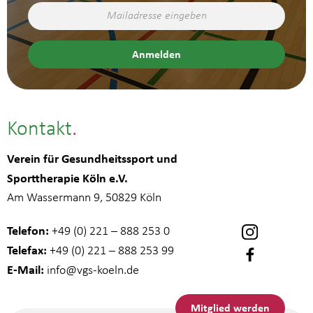
Kontakt
Verein für Gesundheitssport und
Sporttherapie Köln e.V.
Am Wassermann 9, 50829 Köln
Telefon:
+49 (0) 221 – 888 253 0
Telefax:
+49 (0) 221 – 888 253 99
E-Mail:
info
@vgs-koeln.de
Mitglied werden