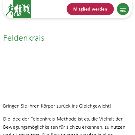
Mitglied werden
Feldenkrais
28.09.| 11:00
bis
12:00
Bringen Sie Ihren Körper zurück ins Gleichgewicht!
Die Idee der Feldenkrais-Methode ist es, die Vielfalt der
Bewegungsmöglichkeiten für sich zu erkennen, zu nutzen