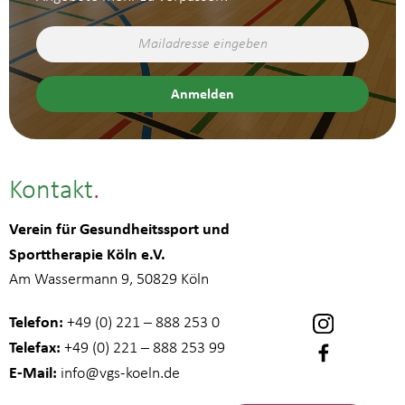
Kontakt
Verein für Gesundheitssport und
Sporttherapie Köln e.V.
Am Wassermann 9, 50829 Köln
Telefon:
+49 (0) 221 – 888 253 0
Telefax:
+49 (0) 221 – 888 253 99
E-Mail:
info
@vgs-koeln.de