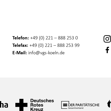
Telefon:
+49 (0) 221 – 888 253 0
Telefax:
+49 (0) 221 – 888 253 99
E-Mail:
info
@vgs-koeln.de