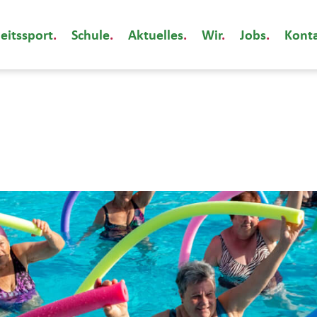
eitssport
Schule
Aktuelles
Wir
Jobs
Kont