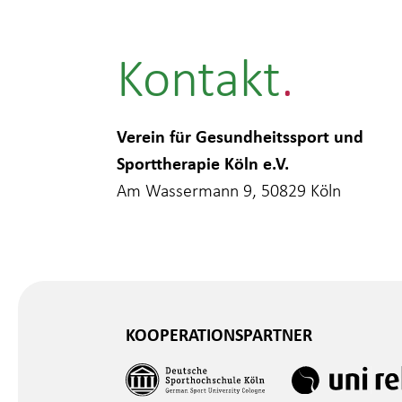
Kontakt
Verein für Gesundheitssport und
Sporttherapie Köln e.V.
Am Wassermann 9, 50829 Köln
KOOPERATIONSPARTNER