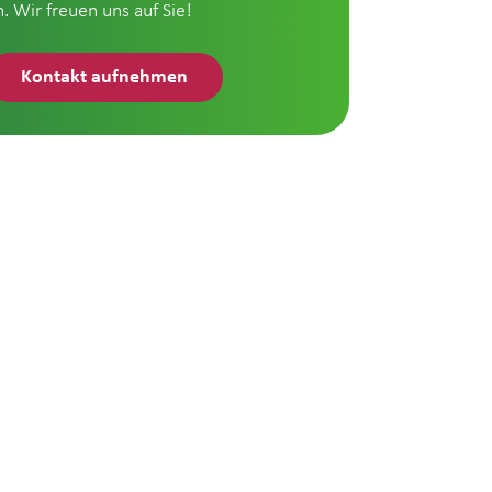
n. Wir freuen uns auf Sie!
Kontakt aufnehmen