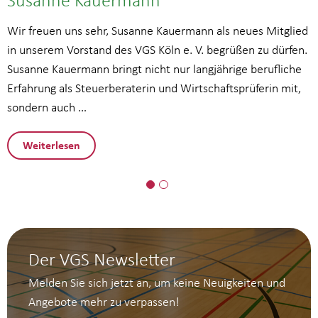
Wir freuen uns sehr, Susanne Kauermann als neues Mitglied
in unserem Vorstand des VGS Köln e. V. begrüßen zu dürfen.
Susanne Kauermann bringt nicht nur langjährige berufliche
Erfahrung als Steuerberaterin und Wirtschaftsprüferin mit,
sondern auch …
Weiterlesen
Der VGS Newsletter
Melden Sie sich jetzt an, um keine Neuigkeiten und
Angebote mehr zu verpassen!