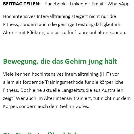
BEITRAG TEILEN:
Hochintensives Intervalltraining steigert nicht nur die
Fitness, sondern auch die geistige Leistungsfähigkeit im
Alter – mit Effekten, die bis zu fünf Jahre anhalten können.
Bewegung, die das Gehirn jung hält
Viele kennen hochintensives Intervalltraining (HIIT) vor
allem als fordernde Trainingsmethode für die körperliche
Fitness. Doch eine aktuelle Langzeitstudie aus Australien
zeigt: Wer auch im Alter intensiv trainiert, tut nicht nur dem
Körper, sondern auch dem Gehirn Gutes.