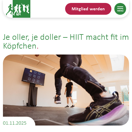
Mitglied werden
Je oller, je doller – HIIT macht fit im
Köpfchen
01.11.2025