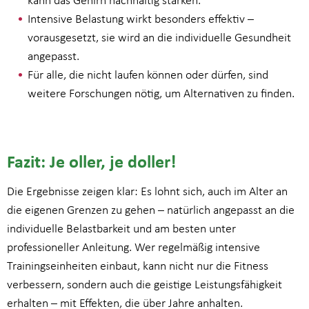
Intensive Belastung wirkt besonders effektiv –
vorausgesetzt, sie wird an die individuelle Gesundheit
angepasst.
Für alle, die nicht laufen können oder dürfen, sind
weitere Forschungen nötig, um Alternativen zu finden.
Fazit: Je oller, je doller!
Die Ergebnisse zeigen klar: Es lohnt sich, auch im Alter an
die eigenen Grenzen zu gehen – natürlich angepasst an die
individuelle Belastbarkeit und am besten unter
professioneller Anleitung. Wer regelmäßig intensive
Trainingseinheiten einbaut, kann nicht nur die Fitness
verbessern, sondern auch die geistige Leistungsfähigkeit
erhalten – mit Effekten, die über Jahre anhalten.