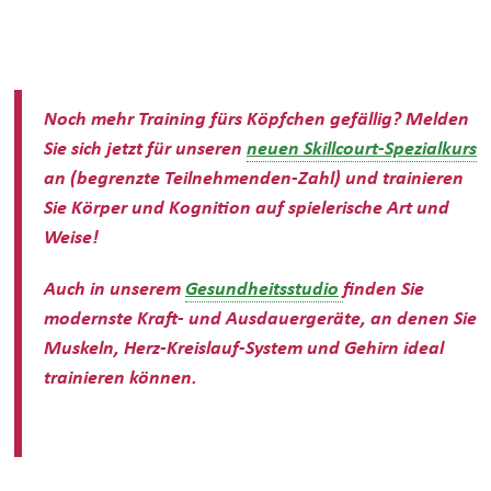
Noch mehr Training fürs Köpfchen gefällig? Melden
Sie sich jetzt für unseren
neuen Skillcourt-Spezialkurs
an (begrenzte Teilnehmenden-Zahl) und trainieren
Sie Körper und Kognition auf spielerische Art und
Weise!
Auch in unserem
Gesundheitsstudio
finden Sie
modernste Kraft- und Ausdauergeräte, an denen Sie
Muskeln, Herz-Kreislauf-System und Gehirn ideal
trainieren können.