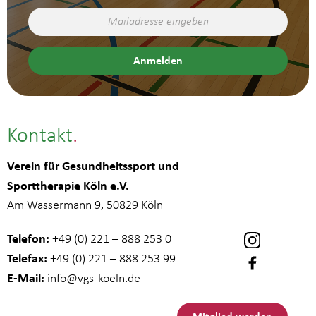
Kontakt
Verein für Gesundheitssport und
Sporttherapie Köln e.V.
Am Wassermann 9, 50829 Köln
Telefon:
+49 (0) 221 – 888 253 0
Telefax:
+49 (0) 221 – 888 253 99
E-Mail:
info
@vgs-koeln.de