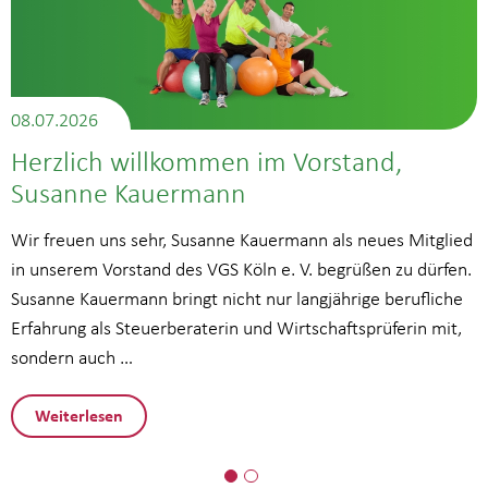
08.07.2026
Herzlich willkommen im Vorstand,
Susanne Kauermann
Wir freuen uns sehr, Susanne Kauermann als neues Mitglied
in unserem Vorstand des VGS Köln e. V. begrüßen zu dürfen.
Susanne Kauermann bringt nicht nur langjährige berufliche
Erfahrung als Steuerberaterin und Wirtschaftsprüferin mit,
sondern auch …
Weiterlesen