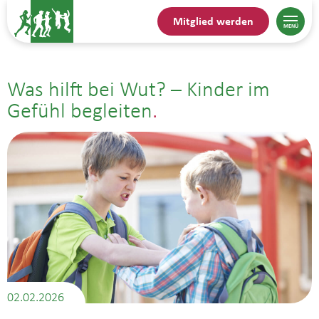
Mitglied werden
Was hilft bei Wut? – Kinder im
Gefühl begleiten
02.02.2026