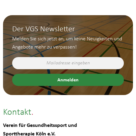
Der VGS Newsletter
Melden Sie sich jetzt an, um keine Neuigkeiten und
Angebote mehr zu verpassen!
Kontakt
Verein für Gesundheitssport und
Sporttherapie Köln e.V.