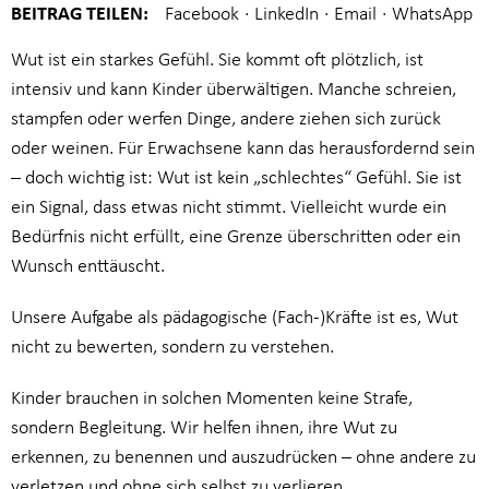
BEITRAG TEILEN:
Wut ist ein starkes Gefühl. Sie kommt oft plötzlich, ist
intensiv und kann Kinder überwältigen. Manche schreien,
stampfen oder werfen Dinge, andere ziehen sich zurück
oder weinen. Für Erwachsene kann das herausfordernd sein
– doch wichtig ist: Wut ist kein „schlechtes“ Gefühl. Sie ist
ein Signal, dass etwas nicht stimmt. Vielleicht wurde ein
Bedürfnis nicht erfüllt, eine Grenze überschritten oder ein
Wunsch enttäuscht.
Unsere Aufgabe als pädagogische (Fach-)Kräfte ist es, Wut
nicht zu bewerten, sondern zu verstehen.
Kinder brauchen in solchen Momenten keine Strafe,
sondern Begleitung. Wir helfen ihnen, ihre Wut zu
erkennen, zu benennen und auszudrücken – ohne andere zu
verletzen und ohne sich selbst zu verlieren.