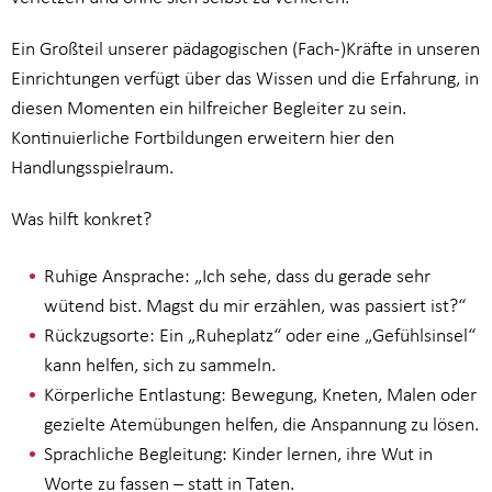
Ein Großteil unserer pädagogischen (Fach-)Kräfte in unseren
Einrichtungen verfügt über das Wissen und die Erfahrung, in
diesen Momenten ein hilfreicher Begleiter zu sein.
Kontinuierliche Fortbildungen erweitern hier den
Handlungsspielraum.
Was hilft konkret?
Ruhige Ansprache: „Ich sehe, dass du gerade sehr
wütend bist. Magst du mir erzählen, was passiert ist?“
Rückzugsorte: Ein „Ruheplatz“ oder eine „Gefühlsinsel“
kann helfen, sich zu sammeln.
Körperliche Entlastung: Bewegung, Kneten, Malen oder
gezielte Atemübungen helfen, die Anspannung zu lösen.
Sprachliche Begleitung: Kinder lernen, ihre Wut in
Worte zu fassen – statt in Taten.