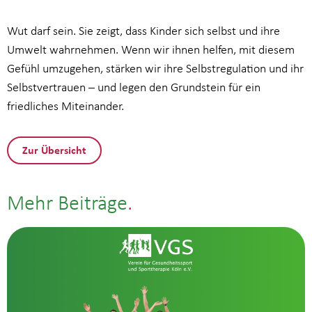
Wut darf sein. Sie zeigt, dass Kinder sich selbst und ihre
Umwelt wahrnehmen. Wenn wir ihnen helfen, mit diesem
Gefühl umzugehen, stärken wir ihre Selbstregulation und ihr
Selbstvertrauen – und legen den Grundstein für ein
friedliches Miteinander.
Zur Übersicht
Mehr Beiträge