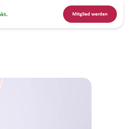
Mitglied werden
akt