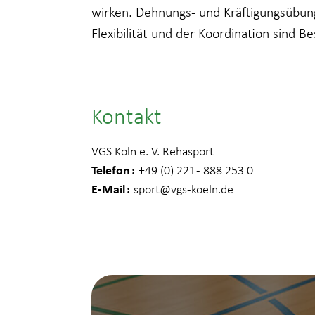
wirken. Dehnungs- und Kräftigungsübu
Flexibilität und der Koordination sind Be
Kontakt
VGS Köln e. V. Rehasport
Telefon
+49 (0) 221 - 888 253 0
E-Mail
sport
@vgs-koeln.de