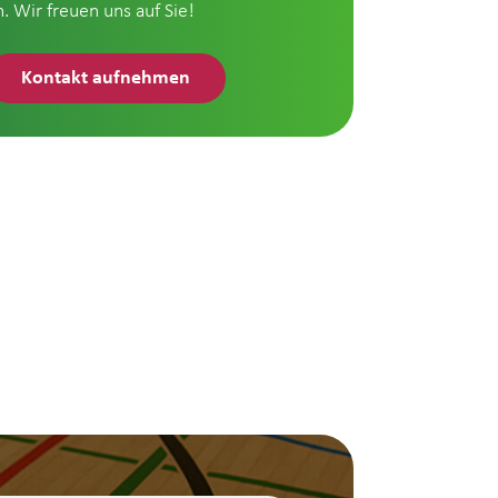
n. Wir freuen uns auf Sie!
Kontakt aufnehmen