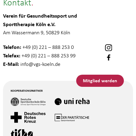
Kontakt
Verein für Gesundheitssport und
Sporttherapie Köln e.V.
Am Wassermann 9, 50829 Köln
Telefon:
+49 (0) 221 – 888 253 0
Telefax:
+49 (0) 221 – 888 253 99
E-Mail:
info
@vgs-koeln.de
Mitglied werden
KOOPERATIONSPARTNER