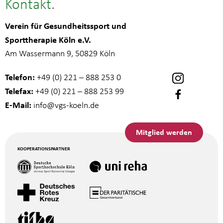
Kontakt
Verein für Gesundheitssport und
Sporttherapie Köln e.V.
Am Wassermann 9, 50829 Köln
Telefon:
+49 (0) 221 – 888 253 0
Telefax:
+49 (0) 221 – 888 253 99
E-Mail:
info
@vgs-koeln.de
Mitglied werden
KOOPERATIONSPARTNER