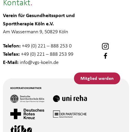
Kontakt
Verein für Gesundheitssport und
Sporttherapie Köln e.V.
Am Wassermann 9, 50829 Köln
Telefon:
+49 (0) 221 – 888 253 0
Telefax:
+49 (0) 221 – 888 253 99
E-Mail:
info
@vgs-koeln.de
Mitglied werden
KOOPERATIONSPARTNER