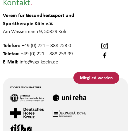
Kontakt
Verein für Gesundheitssport und
Sporttherapie Köln e.V.
Am Wassermann 9, 50829 Köln
Telefon:
+49 (0) 221 – 888 253 0
Telefax:
+49 (0) 221 – 888 253 99
E-Mail:
info
@vgs-koeln.de
Mitglied werden
KOOPERATIONSPARTNER