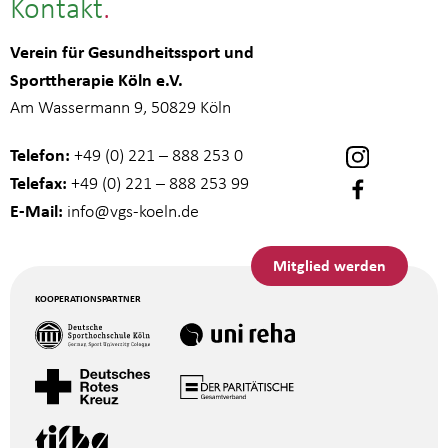
Kontakt
Verein für Gesundheitssport und
Sporttherapie Köln e.V.
Am Wassermann 9, 50829 Köln
Telefon:
+49 (0) 221 – 888 253 0
Telefax:
+49 (0) 221 – 888 253 99
E-Mail:
info
@vgs-koeln.de
Mitglied werden
KOOPERATIONSPARTNER