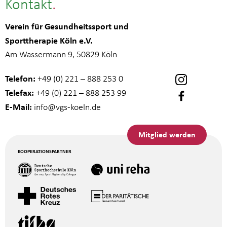
Kontakt
Verein für Gesundheitssport und
Sporttherapie Köln e.V.
Am Wassermann 9, 50829 Köln
Telefon:
+49 (0) 221 – 888 253 0
Telefax:
+49 (0) 221 – 888 253 99
E-Mail:
info
@vgs-koeln.de
Mitglied werden
KOOPERATIONSPARTNER