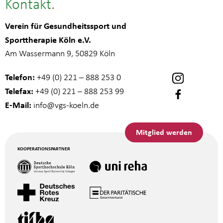
Kontakt
Verein für Gesundheitssport und
Sporttherapie Köln e.V.
Am Wassermann 9, 50829 Köln
Telefon:
+49 (0) 221 – 888 253 0
Telefax:
+49 (0) 221 – 888 253 99
E-Mail:
info
@vgs-koeln.de
Mitglied werden
KOOPERATIONSPARTNER