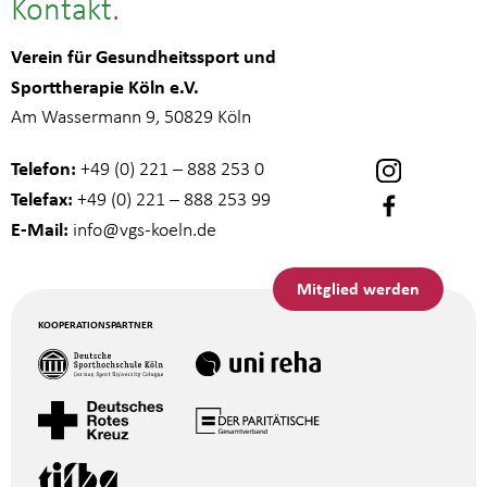
Kontakt
Verein für Gesundheitssport und
Sporttherapie Köln e.V.
Am Wassermann 9, 50829 Köln
Telefon:
+49 (0) 221 – 888 253 0
Telefax:
+49 (0) 221 – 888 253 99
E-Mail:
info
@vgs-koeln.de
Mitglied werden
KOOPERATIONSPARTNER