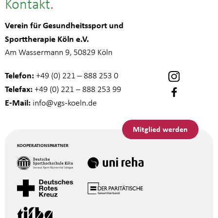
Kontakt
Verein für Gesundheitssport und
Sporttherapie Köln e.V.
Am Wassermann 9, 50829 Köln
Telefon:
+49 (0) 221 – 888 253 0
Telefax:
+49 (0) 221 – 888 253 99
E-Mail:
info
@vgs-koeln.de
Mitglied werden
KOOPERATIONSPARTNER