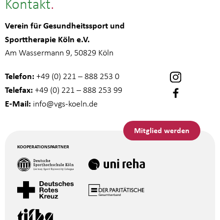
Kontakt
Verein für Gesundheitssport und
Sporttherapie Köln e.V.
Am Wassermann 9, 50829 Köln
Telefon:
+49 (0) 221 – 888 253 0
Telefax:
+49 (0) 221 – 888 253 99
E-Mail:
info
@vgs-koeln.de
Mitglied werden
KOOPERATIONSPARTNER