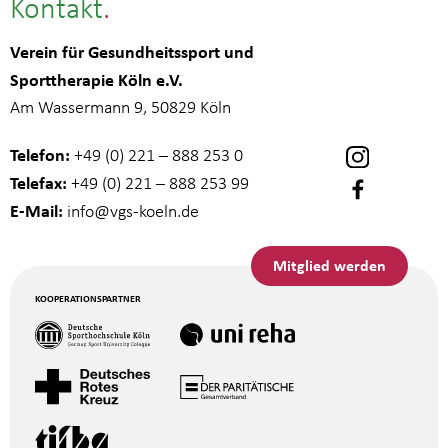
Kontakt
Verein für Gesundheitssport und
Sporttherapie Köln e.V.
Am Wassermann 9, 50829 Köln
Telefon:
+49 (0) 221 – 888 253 0
Telefax:
+49 (0) 221 – 888 253 99
E-Mail:
info
@vgs-koeln.de
Mitglied werden
KOOPERATIONSPARTNER