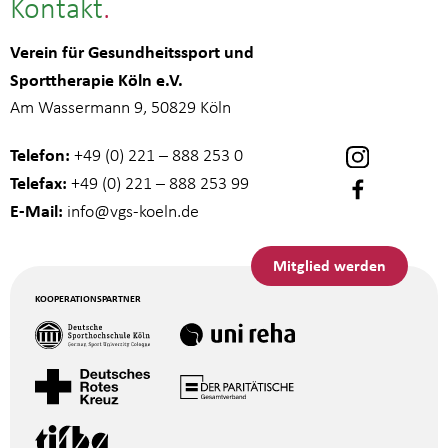
Kontakt
Verein für Gesundheitssport und
Sporttherapie Köln e.V.
Am Wassermann 9, 50829 Köln
Telefon:
+49 (0) 221 – 888 253 0
Telefax:
+49 (0) 221 – 888 253 99
E-Mail:
info
@vgs-koeln.de
Mitglied werden
KOOPERATIONSPARTNER