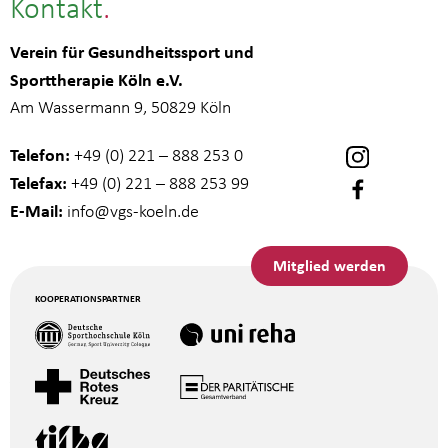
Kontakt
Verein für Gesundheitssport und
Sporttherapie Köln e.V.
Am Wassermann 9, 50829 Köln
Telefon:
+49 (0) 221 – 888 253 0
Telefax:
+49 (0) 221 – 888 253 99
E-Mail:
info
@vgs-koeln.de
Mitglied werden
KOOPERATIONSPARTNER