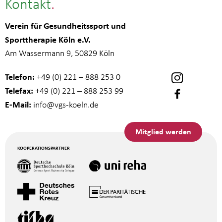
Kontakt
Verein für Gesundheitssport und
Sporttherapie Köln e.V.
Am Wassermann 9, 50829 Köln
Telefon:
+49 (0) 221 – 888 253 0
Telefax:
+49 (0) 221 – 888 253 99
E-Mail:
info
@vgs-koeln.de
Mitglied werden
KOOPERATIONSPARTNER