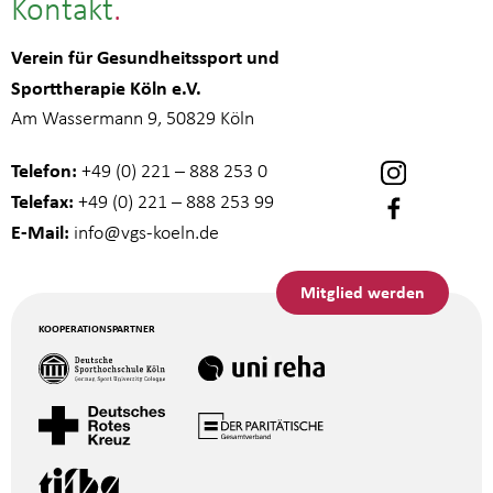
Kontakt
Verein für Gesundheitssport und
Sporttherapie Köln e.V.
Am Wassermann 9, 50829 Köln
Telefon:
+49 (0) 221 – 888 253 0
Telefax:
+49 (0) 221 – 888 253 99
E-Mail:
info
@vgs-koeln.de
Mitglied werden
KOOPERATIONSPARTNER