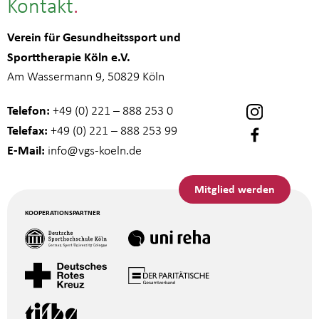
Kontakt
Verein für Gesundheitssport und
Sporttherapie Köln e.V.
Am Wassermann 9, 50829 Köln
Telefon:
+49 (0) 221 – 888 253 0
Telefax:
+49 (0) 221 – 888 253 99
E-Mail:
info
@vgs-koeln.de
Mitglied werden
KOOPERATIONSPARTNER