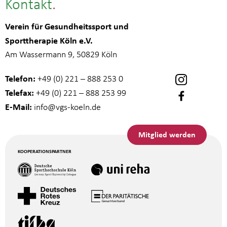
Kontakt
Verein für Gesundheitssport und
Sporttherapie Köln e.V.
Am Wassermann 9, 50829 Köln
Telefon:
+49 (0) 221 – 888 253 0
Telefax:
+49 (0) 221 – 888 253 99
E-Mail:
info
@vgs-koeln.de
Mitglied werden
KOOPERATIONSPARTNER