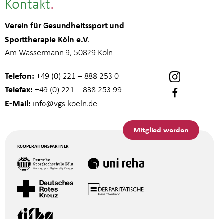
Kontakt
Verein für Gesundheitssport und
Sporttherapie Köln e.V.
Am Wassermann 9, 50829 Köln
Telefon:
+49 (0) 221 – 888 253 0
Telefax:
+49 (0) 221 – 888 253 99
E-Mail:
info
@vgs-koeln.de
Mitglied werden
KOOPERATIONSPARTNER