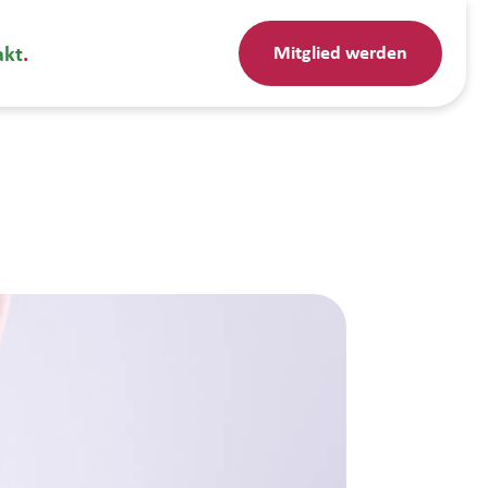
Mitglied werden
akt