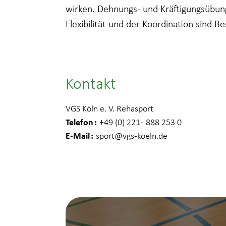
wirken. Dehnungs- und Kräftigungsübu
Flexibilität und der Koordination sind Be
Kontakt
VGS Köln e. V. Rehasport
Telefon
+49 (0) 221 - 888 253 0
E-Mail
sport
@vgs-koeln.de