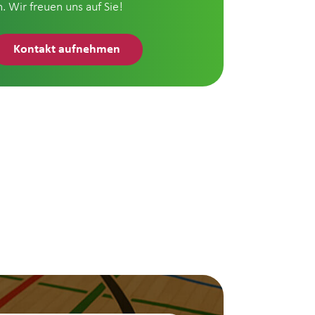
n. Wir freuen uns auf Sie!
Kontakt aufnehmen