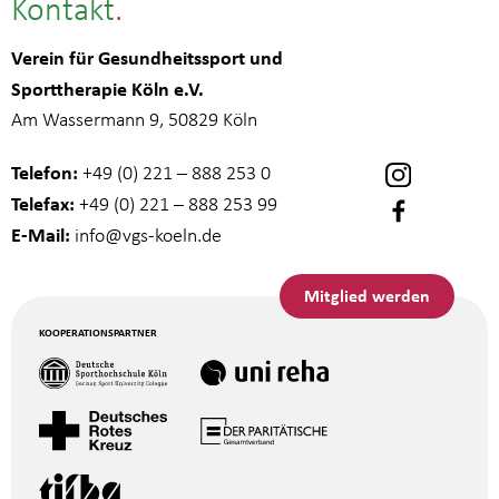
Kontakt
Verein für Gesundheitssport und
Sporttherapie Köln e.V.
Am Wassermann 9, 50829 Köln
Telefon:
+49 (0) 221 – 888 253 0
Telefax:
+49 (0) 221 – 888 253 99
E-Mail:
info
@vgs-koeln.de
Mitglied werden
KOOPERATIONSPARTNER