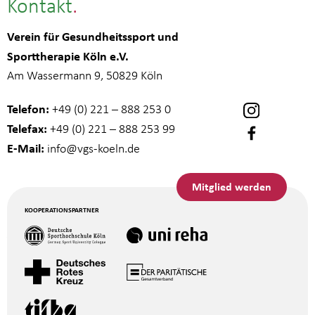
Kontakt
Verein für Gesundheitssport und
Sporttherapie Köln e.V.
Am Wassermann 9, 50829 Köln
Telefon:
+49 (0) 221 – 888 253 0
Telefax:
+49 (0) 221 – 888 253 99
E-Mail:
info
@vgs-koeln.de
Mitglied werden
KOOPERATIONSPARTNER