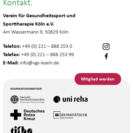
Kontakt
Verein für Gesundheitssport und
Sporttherapie Köln e.V.
Am Wassermann 9, 50829 Köln
Telefon:
+49 (0) 221 – 888 253 0
Telefax:
+49 (0) 221 – 888 253 99
E-Mail:
info
@vgs-koeln.de
Mitglied werden
KOOPERATIONSPARTNER