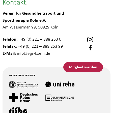
Kontakt
Verein für Gesundheitssport und
Sporttherapie Köln e.V.
Am Wassermann 9, 50829 Köln
Telefon:
+49 (0) 221 – 888 253 0
Telefax:
+49 (0) 221 – 888 253 99
E-Mail:
info
@vgs-koeln.de
Mitglied werden
KOOPERATIONSPARTNER