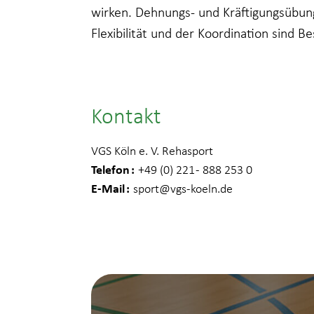
wirken. Dehnungs- und Kräftigungsübu
Flexibilität und der Koordination sind Be
Kontakt
VGS Köln e. V. Rehasport
Telefon
+49 (0) 221 - 888 253 0
E-Mail
sport
@vgs-koeln.de