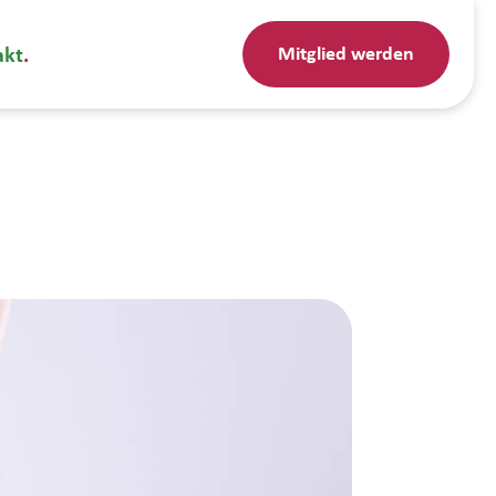
Mitglied werden
akt