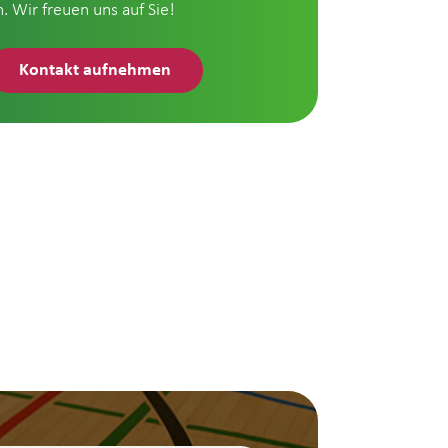
n. Wir freuen uns auf Sie!
Kontakt aufnehmen