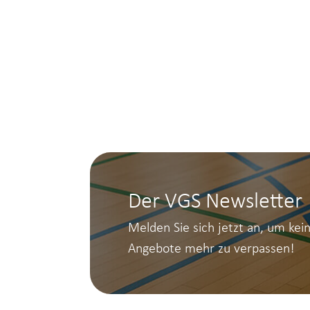
Der VGS Newsletter
Melden Sie sich jetzt an, um kei
Angebote mehr zu verpassen!