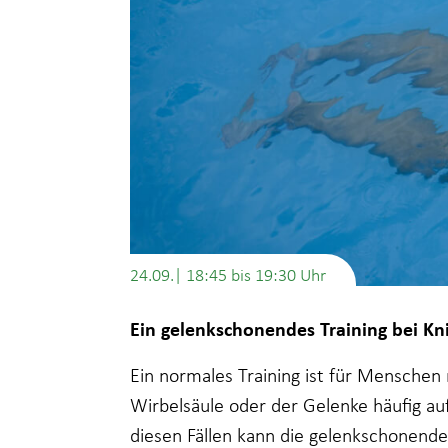
24.09.| 18:45
bis
19:30
Ein gelenkschonendes Training bei K
Ein normales Training ist für Mensche
Wirbelsäule oder der Gelenke häufig au
diesen Fällen kann die gelenkschonend