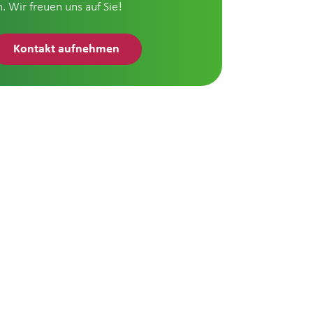
n. Wir freuen uns auf Sie!
Kontakt aufnehmen