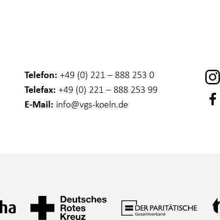
Telefon:
+49 (0) 221 – 888 253 0
Telefax:
+49 (0) 221 – 888 253 99
E-Mail:
info
@vgs-koeln.de