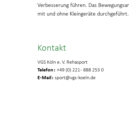
Verbesserung führen. Das Bewegungsang
mit und ohne Kleingeräte durchgeführt.
Kontakt
VGS Köln e. V. Rehasport
Telefon
+49 (0) 221 - 888 253 0
E-Mail
sport
@vgs-koeln.de