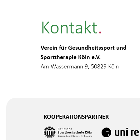
Kontakt
Verein für Gesundheitssport und
Sporttherapie Köln e.V.
Am Wassermann 9, 50829 Köln
KOOPERATIONSPARTNER