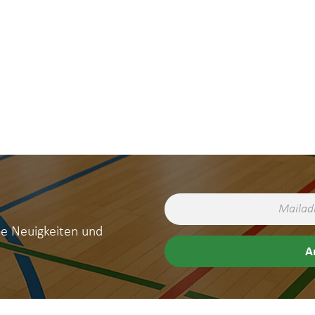
ne Neuigkeiten und