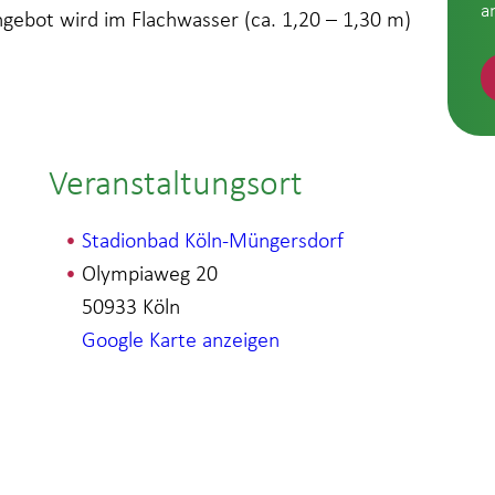
a
ebot wird im Flachwasser (ca. 1,20 – 1,30 m)
Veranstaltungsort
Stadionbad Köln-Müngersdorf
Olympiaweg 20
50933
Köln
Google Karte anzeigen