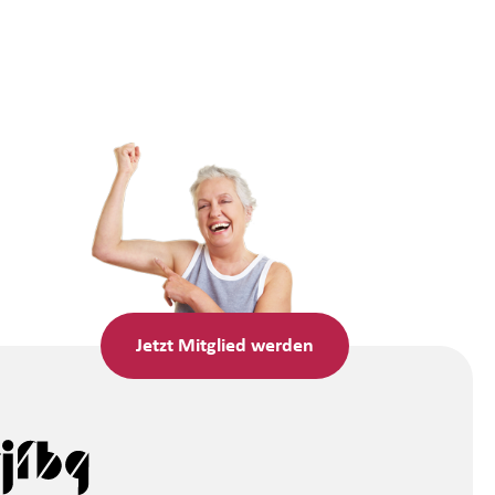
Jetzt
Mitglied werden