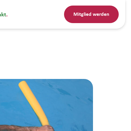
Mitglied werden
akt