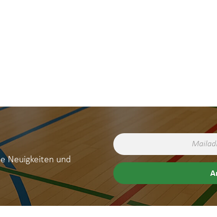
ne Neuigkeiten und