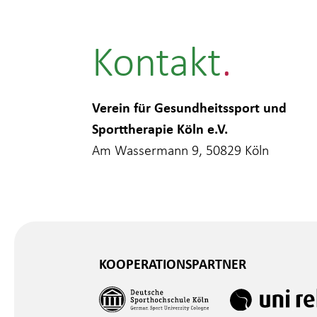
Kontakt
Verein für Gesundheitssport und
Sporttherapie Köln e.V.
Am Wassermann 9, 50829 Köln
KOOPERATIONSPARTNER