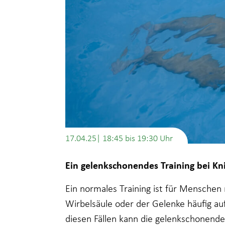
17.04.25| 18:45
bis
19:30
Ein gelenkschonendes Training bei K
Ein normales Training ist für Mensche
Wirbelsäule oder der Gelenke häufig au
diesen Fällen kann die gelenkschonend