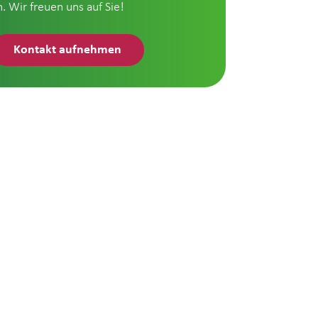
n. Wir freuen uns auf Sie!
Kontakt aufnehmen