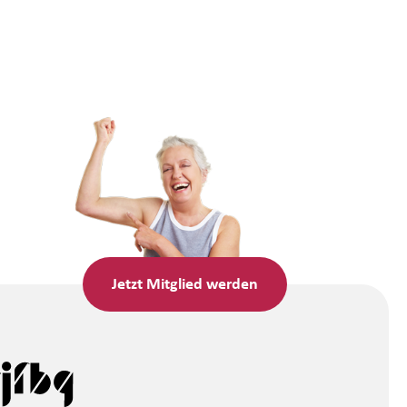
Jetzt
Mitglied werden