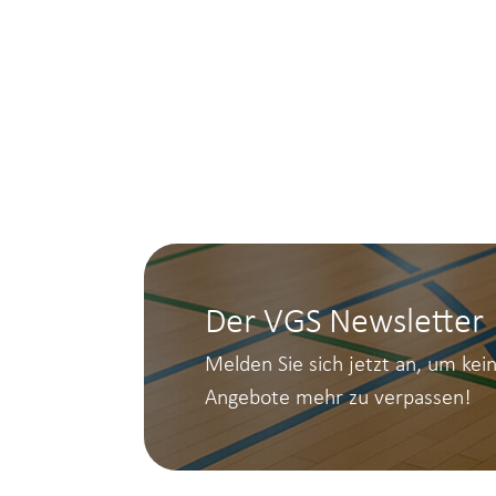
Der VGS Newsletter
Melden Sie sich jetzt an, um kei
Angebote mehr zu verpassen!