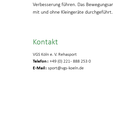
Verbesserung führen. Das Bewegungsang
mit und ohne Kleingeräte durchgeführt.
Kontakt
VGS Köln e. V. Rehasport
Telefon
+49 (0) 221 - 888 253 0
E-Mail
sport
@vgs-koeln.de