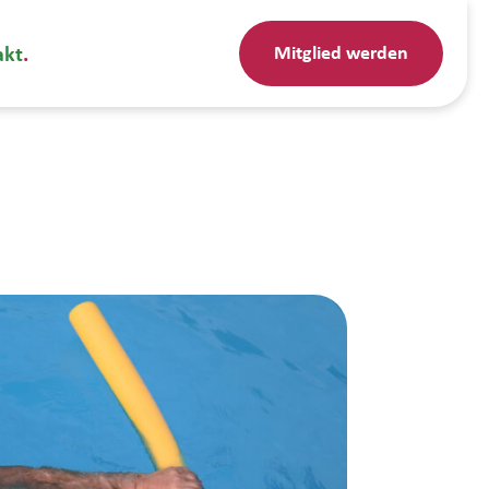
Mitglied werden
akt