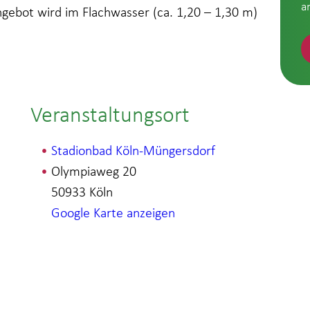
a
ebot wird im Flachwasser (ca. 1,20 – 1,30 m)
Veranstaltungsort
Stadionbad Köln-Müngersdorf
Olympiaweg 20
50933
Köln
Google Karte anzeigen