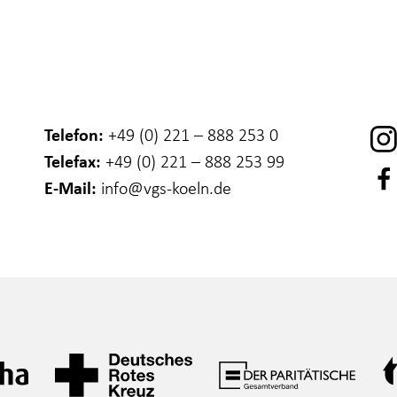
Telefon:
+49 (0) 221 – 888 253 0
Telefax:
+49 (0) 221 – 888 253 99
E-Mail:
info
@vgs-koeln.de