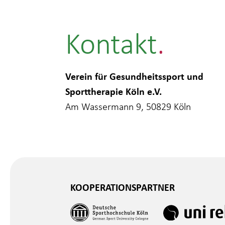
Kontakt
Verein für Gesundheitssport und
Sporttherapie Köln e.V.
Am Wassermann 9, 50829 Köln
KOOPERATIONSPARTNER