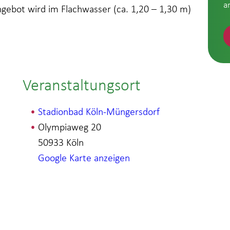
a
ebot wird im Flachwasser (ca. 1,20 – 1,30 m)
Veranstaltungsort
Stadionbad Köln-Müngersdorf
Olympiaweg 20
50933
Köln
Google Karte anzeigen