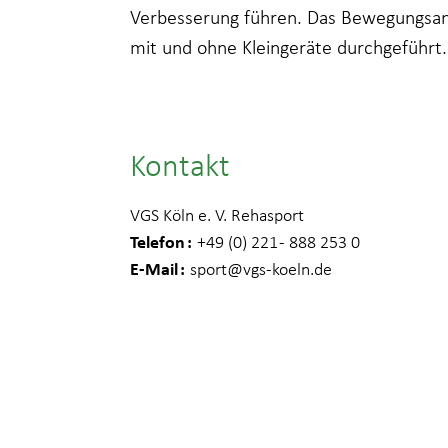
Verbesserung führen. Das Bewegungsang
mit und ohne Kleingeräte durchgeführt.
Kontakt
VGS Köln e. V. Rehasport
Telefon
+49 (0) 221 - 888 253 0
E-Mail
sport
@vgs-koeln.de