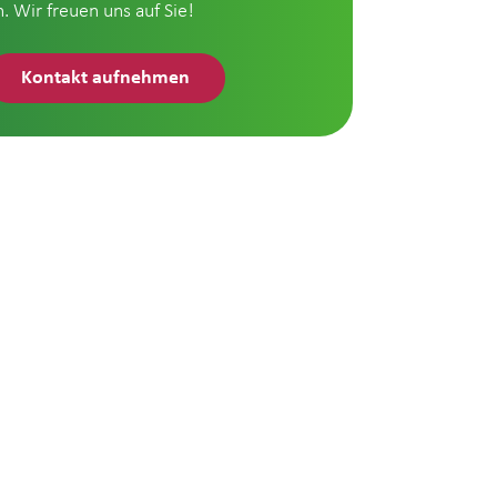
n. Wir freuen uns auf Sie!
Kontakt aufnehmen