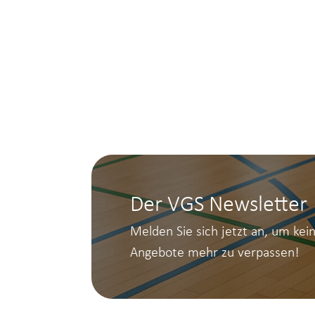
Der VGS Newsletter
Melden Sie sich jetzt an, um kei
Angebote mehr zu verpassen!