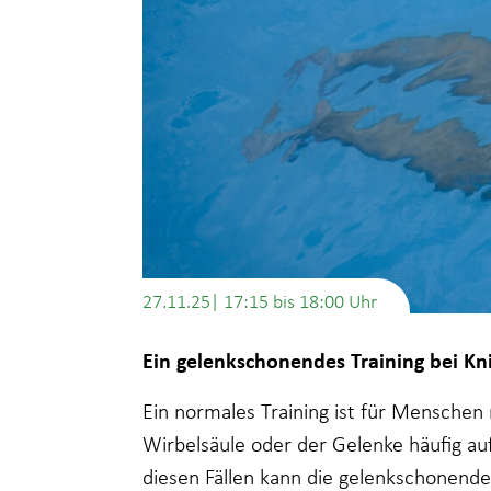
27.11.25| 17:15
bis
18:00
Ein gelenkschonendes Training bei K
Ein normales Training ist für Mensche
Wirbelsäule oder der Gelenke häufig au
diesen Fällen kann die gelenkschonend