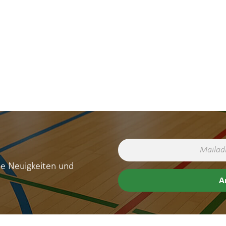
ne Neuigkeiten und