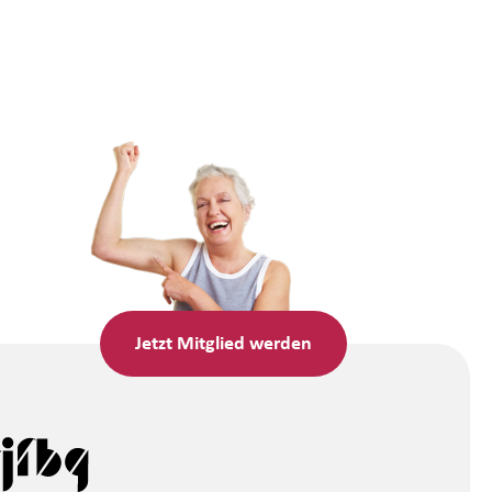
Jetzt
Mitglied werden