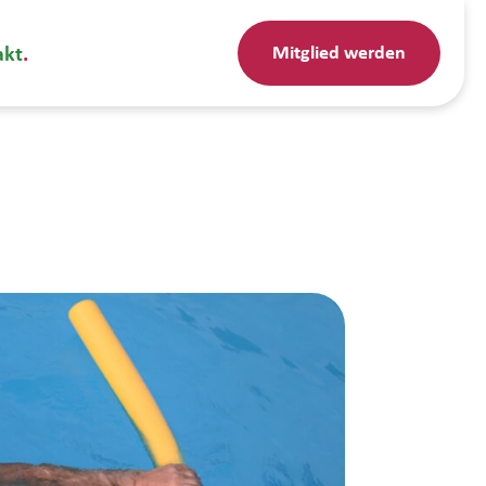
Mitglied werden
akt