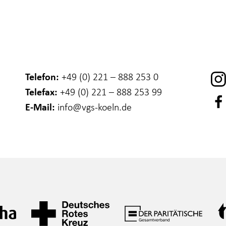
Telefon:
+49 (0) 221 – 888 253 0
Telefax:
+49 (0) 221 – 888 253 99
E-Mail:
info
@vgs-koeln.de