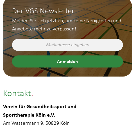
Der VGS Newsletter
Melden Sie sich jetzt an, um keine Neuigkeiten und
Angebote mehr zu verpassen!
Kontakt
Verein für Gesundheitssport und
Sporttherapie Köln e.V.
Am Wassermann 9, 50829 Köln