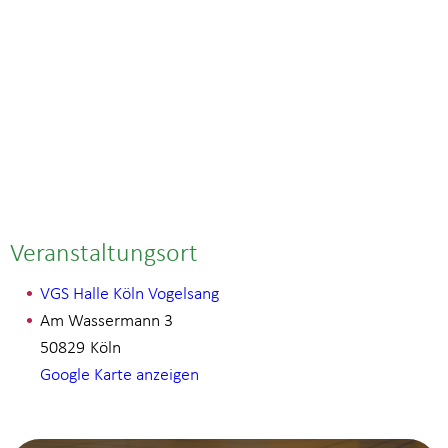
Veranstaltungsort
VGS Halle Köln Vogelsang
Am Wassermann 3
50829
Köln
Google Karte anzeigen