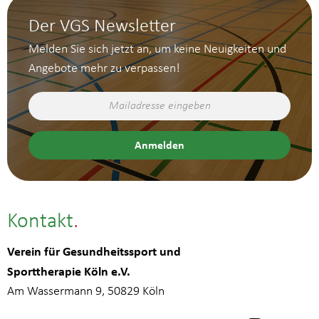
Der VGS Newsletter
Melden Sie sich jetzt an, um keine Neuigkeiten und
Angebote mehr zu verpassen!
Kontakt
Verein für Gesundheitssport und
Sporttherapie Köln e.V.
Am Wassermann 9, 50829 Köln