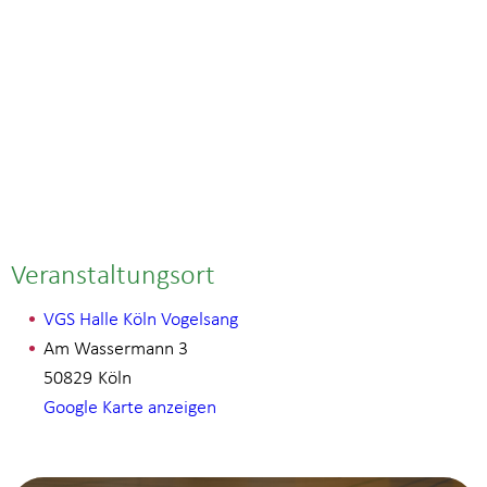
Veranstaltungsort
VGS Halle Köln Vogelsang
Am Wassermann 3
50829
Köln
Google Karte anzeigen