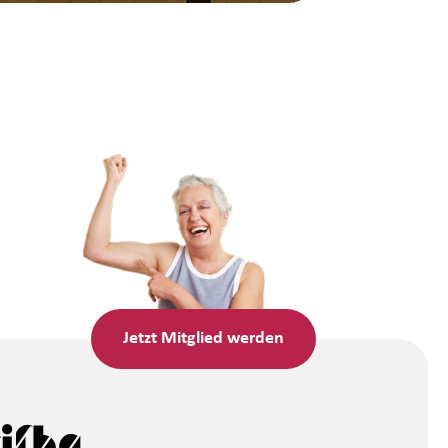
Jetzt
Mitglied werden