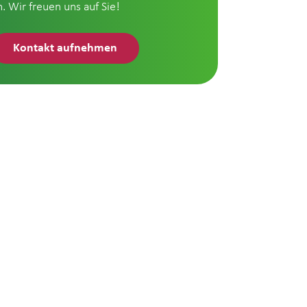
n. Wir freuen uns auf Sie!
Kontakt aufnehmen