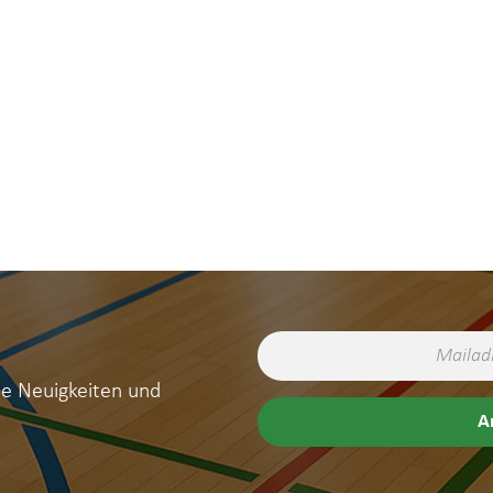
ne Neuigkeiten und