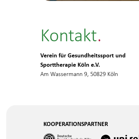
Kontakt
Verein für Gesundheitssport und
Sporttherapie Köln e.V.
Am Wassermann 9, 50829 Köln
KOOPERATIONSPARTNER