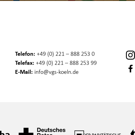
Telefon:
+49 (0) 221 – 888 253 0
Telefax:
+49 (0) 221 – 888 253 99
E-Mail:
info
@vgs-koeln.de