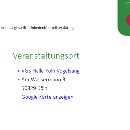
a
 Arzt ausgestellte Unbedenklichkeitserklärung
Veranstaltungsort
VGS Halle Köln Vogelsang
Am Wassermann 3
50829
Köln
Google Karte anzeigen