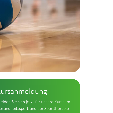
Kursanmeldung
elden Sie sich jetzt für unsere Kurse im
esundheitssport und der Sporttherapie