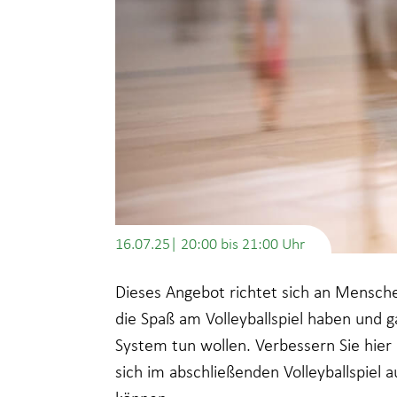
16.07.25| 20:00
bis
21:00
Dieses Angebot richtet sich an Mensch
die Spaß am Volleyballspiel haben und g
System tun wollen. Verbessern Sie hier
sich im abschließenden Volleyballspiel 