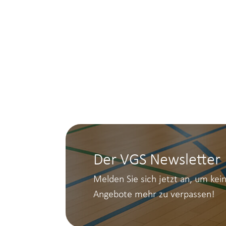
Der VGS Newsletter
Melden Sie sich jetzt an, um kei
Angebote mehr zu verpassen!