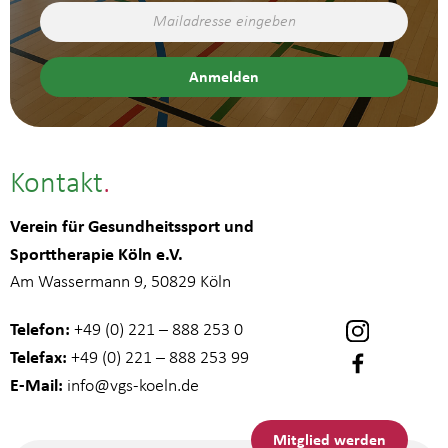
Kontakt
Verein für Gesundheitssport und
Sporttherapie Köln e.V.
Am Wassermann 9, 50829 Köln
Telefon:
+49 (0) 221 – 888 253 0
Telefax:
+49 (0) 221 – 888 253 99
E-Mail:
info
@vgs-koeln.de
Mitglied werden